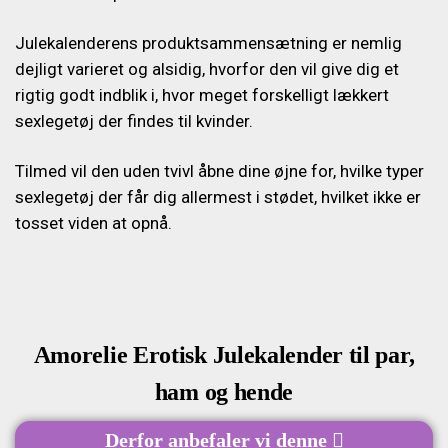
Julekalenderens produktsammensætning er nemlig
dejligt varieret og alsidig, hvorfor den vil give dig et
rigtig godt indblik i, hvor meget forskelligt lækkert
sexlegetøj der findes til kvinder.
Tilmed vil den uden tvivl åbne dine øjne for, hvilke typer
sexlegetøj der får dig allermest i stødet, hvilket ikke er
tosset viden at opnå.
Amorelie Erotisk Julekalender til par,
ham og hende
Derfor anbefaler vi denne
