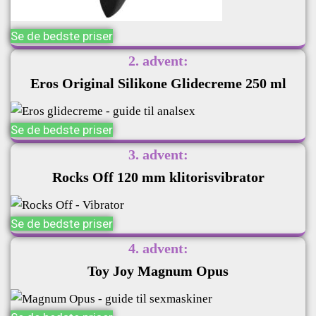
Se de bedste priser
2. advent:
Eros Original Silikone Glidecreme 250 ml
Se de bedste priser
3. advent:
Rocks Off 120 mm klitorisvibrator
Se de bedste priser
4. advent:
Toy Joy Magnum Opus