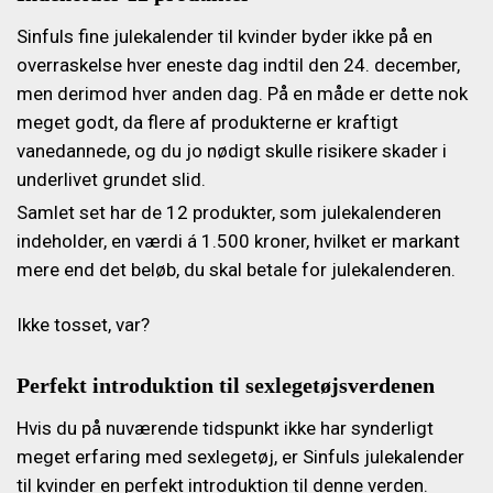
Sinfuls fine julekalender til kvinder byder ikke på en
overraskelse hver eneste dag indtil den 24. december,
men derimod hver anden dag. På en måde er dette nok
meget godt, da flere af produkterne er kraftigt
vanedannede, og du jo nødigt skulle risikere skader i
underlivet grundet slid.
Samlet set har de 12 produkter, som julekalenderen
indeholder, en værdi á 1.500 kroner, hvilket er markant
mere end det beløb, du skal betale for julekalenderen.
Ikke tosset, var?
Perfekt introduktion til sexlegetøjsverdenen
Hvis du på nuværende tidspunkt ikke har synderligt
meget erfaring med sexlegetøj, er Sinfuls julekalender
til kvinder en perfekt introduktion til denne verden.