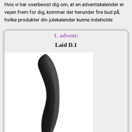
Hvis vi har overbevist dig om, at en adventskalender er
vejen frem for dig, kommer der herunder fire bud på,
hvilke produkter din julekalender kunne indeholde.
1. advent:
Laid D.1