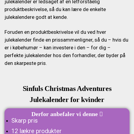
julekalender er ledsaget af en letforståelig
produktbeskrivelse, så du kan lære de enkelte
julekalendere godt at kende.
Foruden en produktbeskrivelse vil du ved hver
julekalender finde en prissammenligner, så du – hvis du
er i købehumør – kan investere i den – for dig –
perfekte julekalender hos den forhandler, der byder på
den skarpeste pris.
Sinfuls Christmas Adventures
Julekalender for kvinder
Derfor anbefaler vi denne

Skarp pris
12 lækre produkter