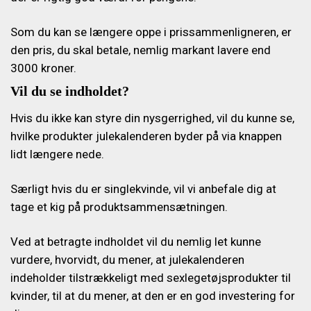
Som du kan se længere oppe i prissammenligneren, er
den pris, du skal betale, nemlig markant lavere end
3000 kroner.
Vil du se indholdet?
Hvis du ikke kan styre din nysgerrighed, vil du kunne se,
hvilke produkter julekalenderen byder på via knappen
lidt længere nede.
Særligt hvis du er singlekvinde, vil vi anbefale dig at
tage et kig på produktsammensætningen.
Ved at betragte indholdet vil du nemlig let kunne
vurdere, hvorvidt, du mener, at julekalenderen
indeholder tilstrækkeligt med sexlegetøjsprodukter til
kvinder, til at du mener, at den er en god investering for