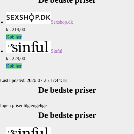
Sexshop.dk
kr. 219,00
Køb her
Sinful
kr. 229,00
Køb her
Last updated: 2026-07-25 17:44:18
De bedste priser
Ingen priser tilgængelige
De bedste priser