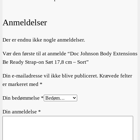
Anmeldelser
Der er endnu ikke nogle anmeldelser.
Vær den første til at anmelde “Doc Johnson Body Extensions
Be Ready Strap-on Sæt 17,8 cm – Sort”
Din e-mailadresse vil ikke blive publiceret.
Krævede felter
er markeret med
*
Din bedømmelse
*
Din anmeldelse
*