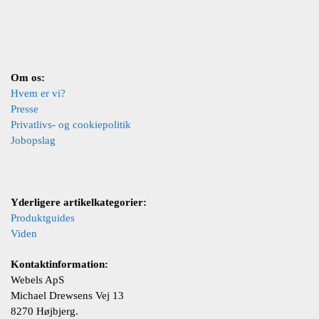
Om os:
Hvem er vi?
Presse
Privatlivs- og cookiepolitik
Jobopslag
Yderligere artikelkategorier:
Produktguides
Viden
Kontaktinformation:
Webels ApS
Michael Drewsens Vej 13
8270 Højbjerg.