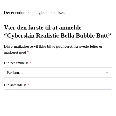
Der er endnu ikke nogle anmeldelser.
Vær den første til at anmelde
“Cyberskin Realistic Bella Bubble Butt”
Din e-mailadresse vil ikke blive publiceret.
Krævede felter er
markeret med
*
Din bedømmelse
*
Din anmeldelse
*