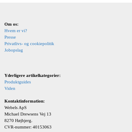
Om os:
Hvem er vi?
Presse
Privatlivs- og cookiepolitik
Jobopslag
Yderligere artikelkategorier:
Produktguides
Viden
Kontaktinformation:
Webels ApS
Michael Drewsens Vej 13
8270 Højbjerg.
CVR-nummer: 40153063